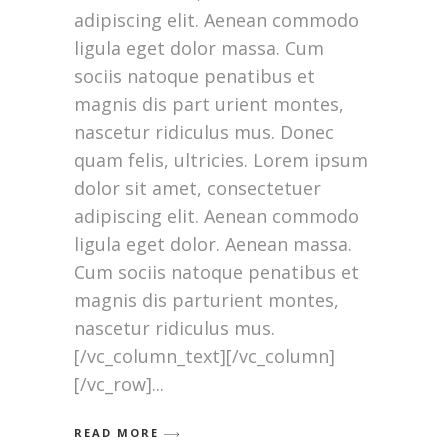
adipiscing elit. Aenean commodo
ligula eget dolor massa. Cum
sociis natoque penatibus et
magnis dis part urient montes,
nascetur ridiculus mus. Donec
quam felis, ultricies. Lorem ipsum
dolor sit amet, consectetuer
adipiscing elit. Aenean commodo
ligula eget dolor. Aenean massa.
Cum sociis natoque penatibus et
magnis dis parturient montes,
nascetur ridiculus mus.
[/vc_column_text][/vc_column]
[/vc_row]
READ MORE