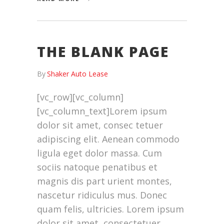
THE BLANK PAGE
By
Shaker Auto Lease
[vc_row][vc_column]
[vc_column_text]Lorem ipsum
dolor sit amet, consec tetuer
adipiscing elit. Aenean commodo
ligula eget dolor massa. Cum
sociis natoque penatibus et
magnis dis part urient montes,
nascetur ridiculus mus. Donec
quam felis, ultricies. Lorem ipsum
dolor sit amet, consectetuer