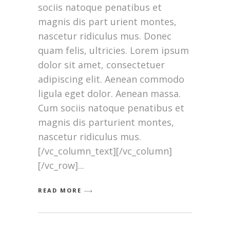
sociis natoque penatibus et
magnis dis part urient montes,
nascetur ridiculus mus. Donec
quam felis, ultricies. Lorem ipsum
dolor sit amet, consectetuer
adipiscing elit. Aenean commodo
ligula eget dolor. Aenean massa.
Cum sociis natoque penatibus et
magnis dis parturient montes,
nascetur ridiculus mus.
[/vc_column_text][/vc_column]
[/vc_row]
READ MORE