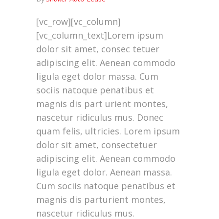
[vc_row][vc_column]
[vc_column_text]Lorem ipsum
dolor sit amet, consec tetuer
adipiscing elit. Aenean commodo
ligula eget dolor massa. Cum
sociis natoque penatibus et
magnis dis part urient montes,
nascetur ridiculus mus. Donec
quam felis, ultricies. Lorem ipsum
dolor sit amet, consectetuer
adipiscing elit. Aenean commodo
ligula eget dolor. Aenean massa.
Cum sociis natoque penatibus et
magnis dis parturient montes,
nascetur ridiculus mus.