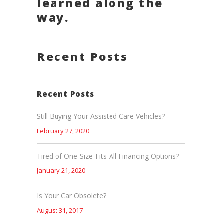
learned along the
way.
Recent Posts
Recent Posts
Still Buying Your Assisted Care Vehicles?
February 27, 2020
Tired of One-Size-Fits-All Financing Options?
January 21, 2020
Is Your Car Obsolete?
August 31, 2017