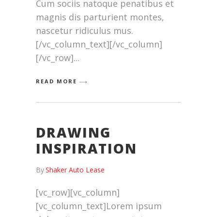
Cum sociis natoque penatibus et
magnis dis parturient montes,
nascetur ridiculus mus.
[/vc_column_text][/vc_column]
[/vc_row]
READ MORE
DRAWING
INSPIRATION
By
Shaker Auto Lease
[vc_row][vc_column]
[vc_column_text]Lorem ipsum