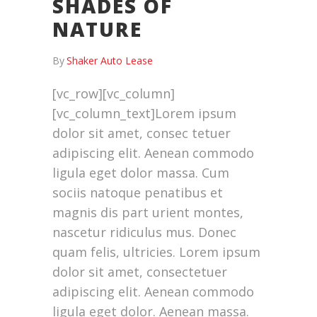
SHADES OF
NATURE
By
Shaker Auto Lease
[vc_row][vc_column]
[vc_column_text]Lorem ipsum
dolor sit amet, consec tetuer
adipiscing elit. Aenean commodo
ligula eget dolor massa. Cum
sociis natoque penatibus et
magnis dis part urient montes,
nascetur ridiculus mus. Donec
quam felis, ultricies. Lorem ipsum
dolor sit amet, consectetuer
adipiscing elit. Aenean commodo
ligula eget dolor. Aenean massa.