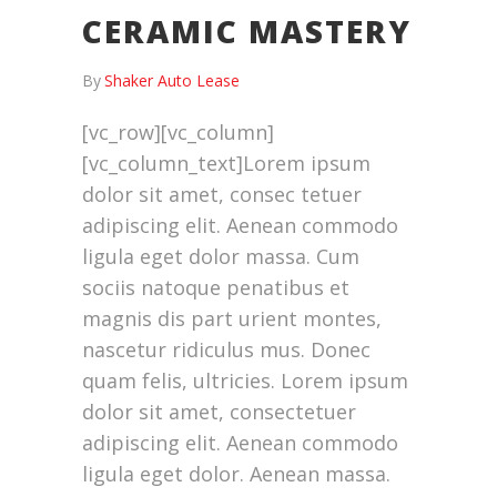
CERAMIC MASTERY
By
Shaker Auto Lease
[vc_row][vc_column]
[vc_column_text]Lorem ipsum
dolor sit amet, consec tetuer
adipiscing elit. Aenean commodo
ligula eget dolor massa. Cum
sociis natoque penatibus et
magnis dis part urient montes,
nascetur ridiculus mus. Donec
quam felis, ultricies. Lorem ipsum
dolor sit amet, consectetuer
adipiscing elit. Aenean commodo
ligula eget dolor. Aenean massa.