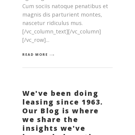
Cum sociis natoque penatibus et
magnis dis parturient montes,
nascetur ridiculus mus.
[/vc_column_text][/vc_column]
[/vc_row]
READ MORE
We've been doing
leasing since 1963.
Our Blog is where
we share the
insights we've