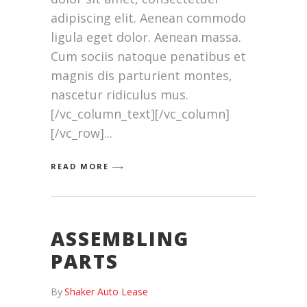
adipiscing elit. Aenean commodo
ligula eget dolor. Aenean massa.
Cum sociis natoque penatibus et
magnis dis parturient montes,
nascetur ridiculus mus.
[/vc_column_text][/vc_column]
[/vc_row]
READ MORE
ASSEMBLING
PARTS
By
Shaker Auto Lease