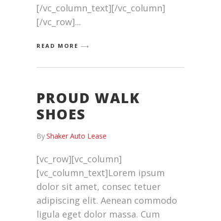
[/vc_column_text][/vc_column]
[/vc_row]
READ MORE
PROUD WALK
SHOES
By
Shaker Auto Lease
[vc_row][vc_column]
[vc_column_text]Lorem ipsum
dolor sit amet, consec tetuer
adipiscing elit. Aenean commodo
ligula eget dolor massa. Cum