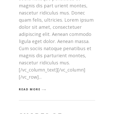
magnis dis part urient montes,
nascetur ridiculus mus. Donec
quam felis, ultricies. Lorem ipsum
dolor sit amet, consectetuer
adipiscing elit. Aenean commodo
ligula eget dolor. Aenean massa.
Cum sociis natoque penatibus et
magnis dis parturient montes,
nascetur ridiculus mus.
[/vc_column_text][/vc_column]
[/vc_row]
READ MORE