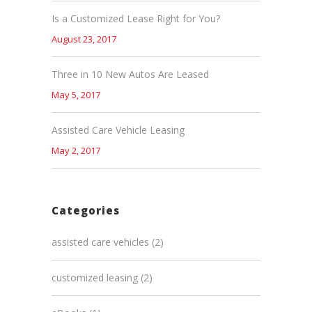
Is a Customized Lease Right for You?
August 23, 2017
Three in 10 New Autos Are Leased
May 5, 2017
Assisted Care Vehicle Leasing
May 2, 2017
Categories
assisted care vehicles
(2)
customized leasing
(2)