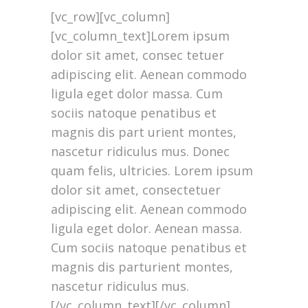
[vc_row][vc_column]
[vc_column_text]Lorem ipsum
dolor sit amet, consec tetuer
adipiscing elit. Aenean commodo
ligula eget dolor massa. Cum
sociis natoque penatibus et
magnis dis part urient montes,
nascetur ridiculus mus. Donec
quam felis, ultricies. Lorem ipsum
dolor sit amet, consectetuer
adipiscing elit. Aenean commodo
ligula eget dolor. Aenean massa.
Cum sociis natoque penatibus et
magnis dis parturient montes,
nascetur ridiculus mus.
[/vc_column_text][/vc_column]