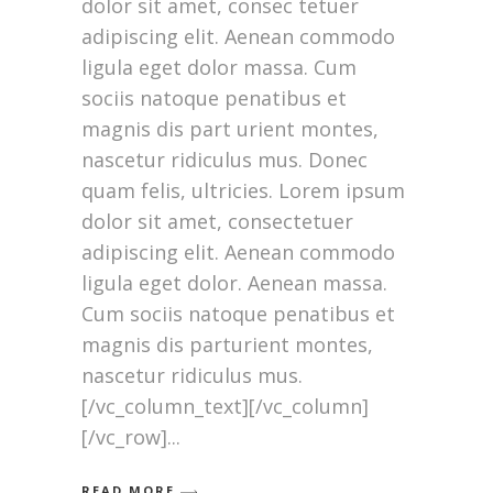
dolor sit amet, consec tetuer
adipiscing elit. Aenean commodo
ligula eget dolor massa. Cum
sociis natoque penatibus et
magnis dis part urient montes,
nascetur ridiculus mus. Donec
quam felis, ultricies. Lorem ipsum
dolor sit amet, consectetuer
adipiscing elit. Aenean commodo
ligula eget dolor. Aenean massa.
Cum sociis natoque penatibus et
magnis dis parturient montes,
nascetur ridiculus mus.
[/vc_column_text][/vc_column]
[/vc_row]
READ MORE