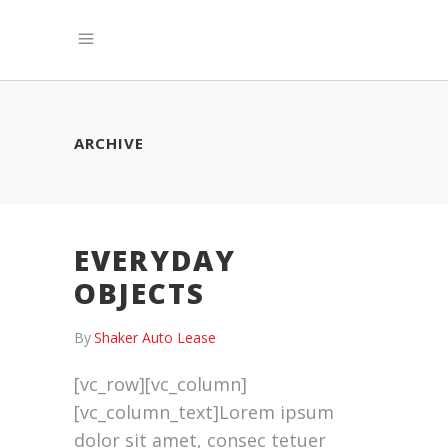
ARCHIVE
EVERYDAY
OBJECTS
By
Shaker Auto Lease
[vc_row][vc_column]
[vc_column_text]Lorem ipsum
dolor sit amet, consec tetuer