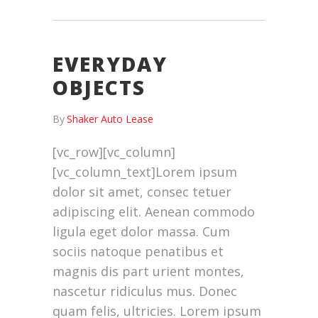
EVERYDAY
OBJECTS
By
Shaker Auto Lease
[vc_row][vc_column]
[vc_column_text]Lorem ipsum
dolor sit amet, consec tetuer
adipiscing elit. Aenean commodo
ligula eget dolor massa. Cum
sociis natoque penatibus et
magnis dis part urient montes,
nascetur ridiculus mus. Donec
quam felis, ultricies. Lorem ipsum