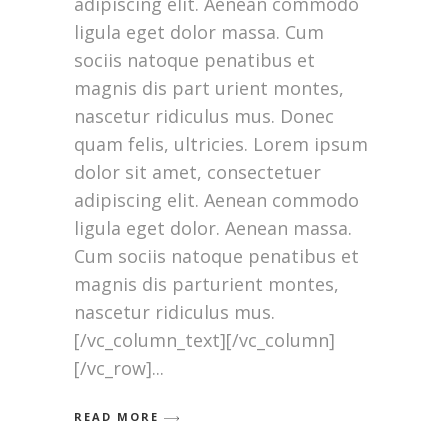
adipiscing elit. Aenean commodo
ligula eget dolor massa. Cum
sociis natoque penatibus et
magnis dis part urient montes,
nascetur ridiculus mus. Donec
quam felis, ultricies. Lorem ipsum
dolor sit amet, consectetuer
adipiscing elit. Aenean commodo
ligula eget dolor. Aenean massa.
Cum sociis natoque penatibus et
magnis dis parturient montes,
nascetur ridiculus mus.
[/vc_column_text][/vc_column]
[/vc_row]
READ MORE