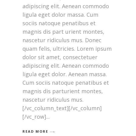
adipiscing elit. Aenean commodo
ligula eget dolor massa. Cum
sociis natoque penatibus et
magnis dis part urient montes,
nascetur ridiculus mus. Donec
quam felis, ultricies. Lorem ipsum
dolor sit amet, consectetuer
adipiscing elit. Aenean commodo
ligula eget dolor. Aenean massa.
Cum sociis natoque penatibus et
magnis dis parturient montes,
nascetur ridiculus mus.
[/vc_column_text][/vc_column]
[/vc_row]
READ MORE