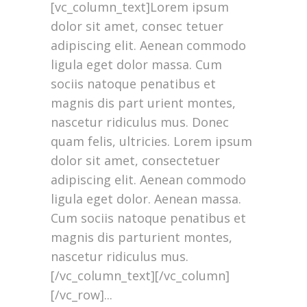
[vc_column_text]Lorem ipsum
dolor sit amet, consec tetuer
adipiscing elit. Aenean commodo
ligula eget dolor massa. Cum
sociis natoque penatibus et
magnis dis part urient montes,
nascetur ridiculus mus. Donec
quam felis, ultricies. Lorem ipsum
dolor sit amet, consectetuer
adipiscing elit. Aenean commodo
ligula eget dolor. Aenean massa.
Cum sociis natoque penatibus et
magnis dis parturient montes,
nascetur ridiculus mus.
[/vc_column_text][/vc_column]
[/vc_row]