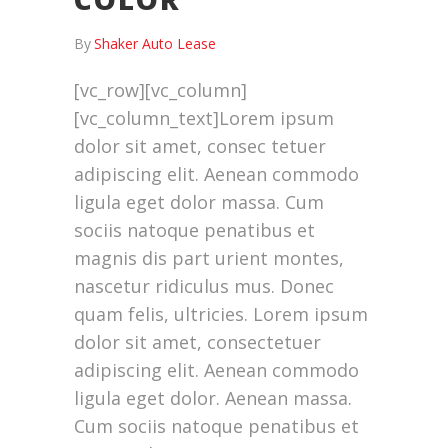
By
Shaker Auto Lease
[vc_row][vc_column]
[vc_column_text]Lorem ipsum
dolor sit amet, consec tetuer
adipiscing elit. Aenean commodo
ligula eget dolor massa. Cum
sociis natoque penatibus et
magnis dis part urient montes,
nascetur ridiculus mus. Donec
quam felis, ultricies. Lorem ipsum
dolor sit amet, consectetuer
adipiscing elit. Aenean commodo
ligula eget dolor. Aenean massa.
Cum sociis natoque penatibus et