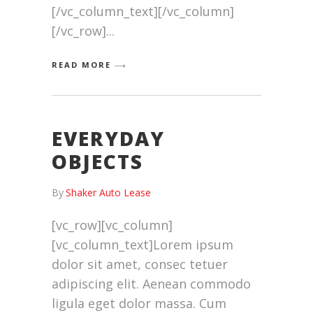
[/vc_column_text][/vc_column]
[/vc_row]
READ MORE
EVERYDAY
OBJECTS
By
Shaker Auto Lease
[vc_row][vc_column]
[vc_column_text]Lorem ipsum
dolor sit amet, consec tetuer
adipiscing elit. Aenean commodo
ligula eget dolor massa. Cum