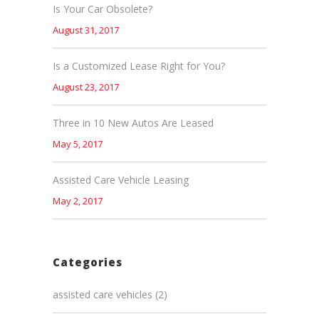
Is Your Car Obsolete?
August 31, 2017
Is a Customized Lease Right for You?
August 23, 2017
Three in 10 New Autos Are Leased
May 5, 2017
Assisted Care Vehicle Leasing
May 2, 2017
Categories
assisted care vehicles
(2)