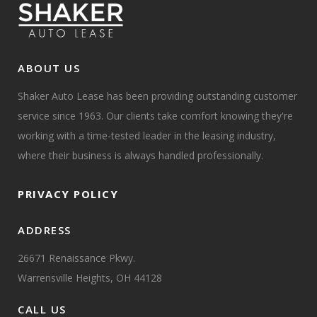
ABOUT US
Shaker Auto Lease has been providing outstanding customer
service since 1963. Our clients take comfort knowing they're
working with a time-tested leader in the leasing industry,
where their business is always handled professionally.
PRIVACY POLICY
ADDRESS
26671 Renaissance Pkwy.
Warrensville Heights, OH 44128
CALL US