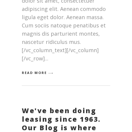
dolor sit amet, consectetuer
adipiscing elit. Aenean commodo
ligula eget dolor. Aenean massa.
Cum sociis natoque penatibus et
magnis dis parturient montes,
nascetur ridiculus mus.
[/vc_column_text][/vc_column]
[/vc_row]
READ MORE
We've been doing
leasing since 1963.
Our Blog is where