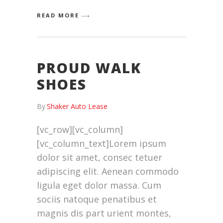
READ MORE
PROUD WALK
SHOES
By
Shaker Auto Lease
[vc_row][vc_column]
[vc_column_text]Lorem ipsum
dolor sit amet, consec tetuer
adipiscing elit. Aenean commodo
ligula eget dolor massa. Cum
sociis natoque penatibus et
magnis dis part urient montes,