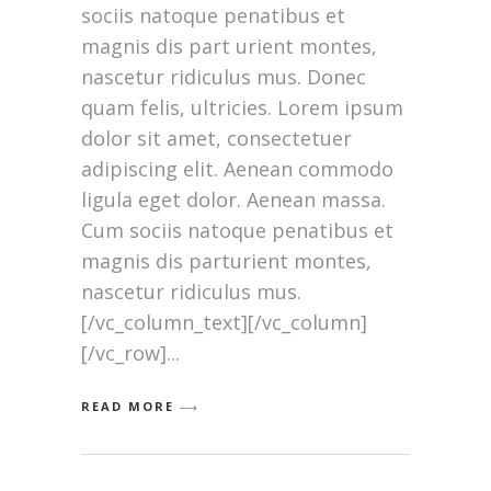
sociis natoque penatibus et
magnis dis part urient montes,
nascetur ridiculus mus. Donec
quam felis, ultricies. Lorem ipsum
dolor sit amet, consectetuer
adipiscing elit. Aenean commodo
ligula eget dolor. Aenean massa.
Cum sociis natoque penatibus et
magnis dis parturient montes,
nascetur ridiculus mus.
[/vc_column_text][/vc_column]
[/vc_row]
READ MORE