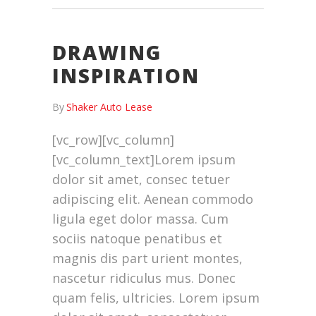
DRAWING
INSPIRATION
By
Shaker Auto Lease
[vc_row][vc_column]
[vc_column_text]Lorem ipsum
dolor sit amet, consec tetuer
adipiscing elit. Aenean commodo
ligula eget dolor massa. Cum
sociis natoque penatibus et
magnis dis part urient montes,
nascetur ridiculus mus. Donec
quam felis, ultricies. Lorem ipsum