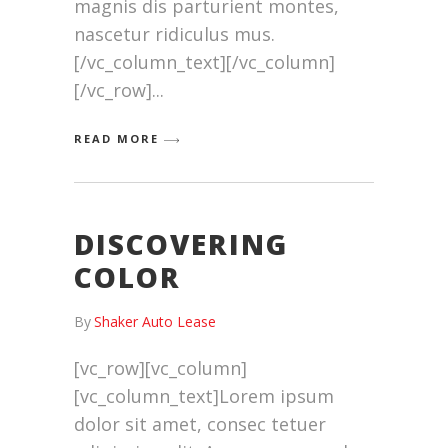
magnis dis parturient montes,
nascetur ridiculus mus.
[/vc_column_text][/vc_column]
[/vc_row]
READ MORE
DISCOVERING
COLOR
By
Shaker Auto Lease
[vc_row][vc_column]
[vc_column_text]Lorem ipsum
dolor sit amet, consec tetuer