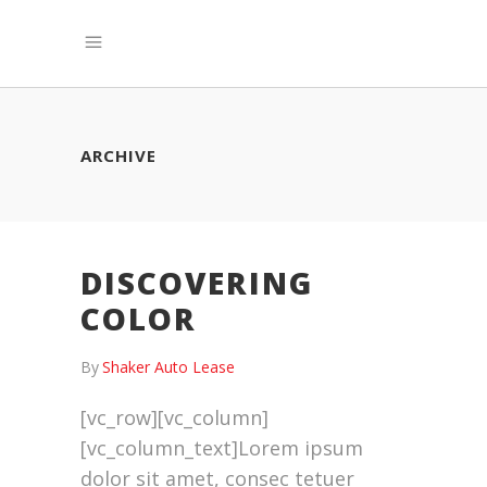
ARCHIVE
DISCOVERING
COLOR
By
Shaker Auto Lease
[vc_row][vc_column]
[vc_column_text]Lorem ipsum
dolor sit amet, consec tetuer