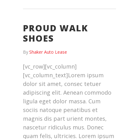
PROUD WALK
SHOES
By
Shaker Auto Lease
[vc_row][vc_column]
[vc_column_text]Lorem ipsum
dolor sit amet, consec tetuer
adipiscing elit. Aenean commodo
ligula eget dolor massa. Cum
sociis natoque penatibus et
magnis dis part urient montes,
nascetur ridiculus mus. Donec
quam felis, ultricies. Lorem ipsum