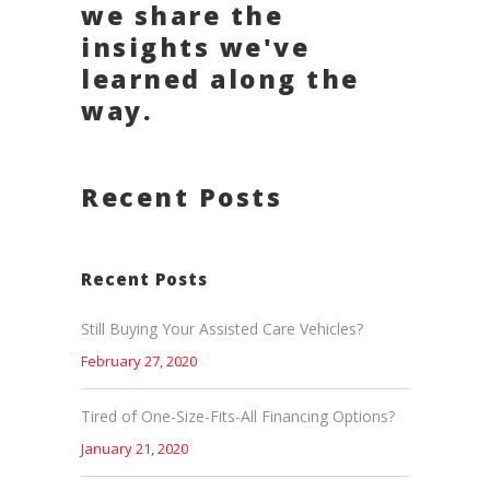
we share the
insights we've
learned along the
way.
Recent Posts
Recent Posts
Still Buying Your Assisted Care Vehicles?
February 27, 2020
Tired of One-Size-Fits-All Financing Options?
January 21, 2020