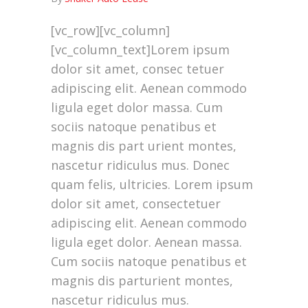
[vc_row][vc_column]
[vc_column_text]Lorem ipsum
dolor sit amet, consec tetuer
adipiscing elit. Aenean commodo
ligula eget dolor massa. Cum
sociis natoque penatibus et
magnis dis part urient montes,
nascetur ridiculus mus. Donec
quam felis, ultricies. Lorem ipsum
dolor sit amet, consectetuer
adipiscing elit. Aenean commodo
ligula eget dolor. Aenean massa.
Cum sociis natoque penatibus et
magnis dis parturient montes,
nascetur ridiculus mus.