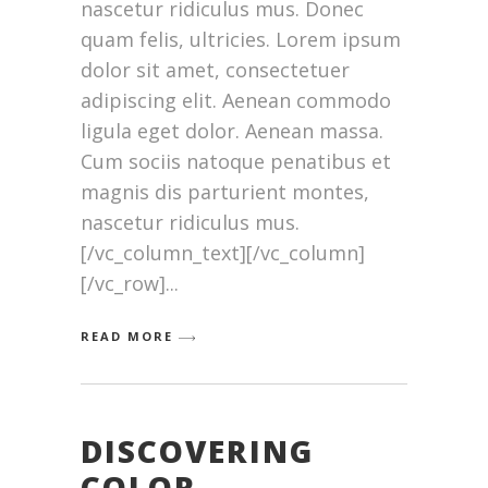
nascetur ridiculus mus. Donec
quam felis, ultricies. Lorem ipsum
dolor sit amet, consectetuer
adipiscing elit. Aenean commodo
ligula eget dolor. Aenean massa.
Cum sociis natoque penatibus et
magnis dis parturient montes,
nascetur ridiculus mus.
[/vc_column_text][/vc_column]
[/vc_row]
READ MORE
DISCOVERING
COLOR