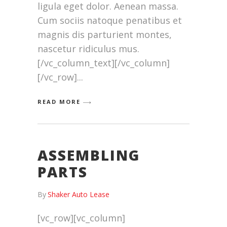
ligula eget dolor. Aenean massa.
Cum sociis natoque penatibus et
magnis dis parturient montes,
nascetur ridiculus mus.
[/vc_column_text][/vc_column]
[/vc_row]
READ MORE
ASSEMBLING
PARTS
By
Shaker Auto Lease
[vc_row][vc_column]