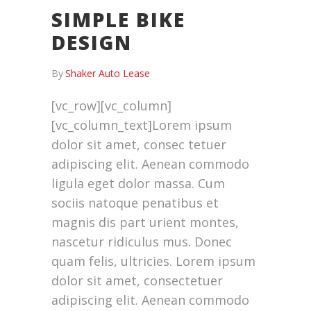
SIMPLE BIKE
DESIGN
By
Shaker Auto Lease
[vc_row][vc_column]
[vc_column_text]Lorem ipsum
dolor sit amet, consec tetuer
adipiscing elit. Aenean commodo
ligula eget dolor massa. Cum
sociis natoque penatibus et
magnis dis part urient montes,
nascetur ridiculus mus. Donec
quam felis, ultricies. Lorem ipsum
dolor sit amet, consectetuer
adipiscing elit. Aenean commodo